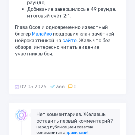
раунде;
Добивание завершилось в 49 раунде,
итоговый счёт 2:1.
Глава Осов и одновременно известный
блогер
Малайко
поздравил клан зачётной
нейрокартинкой на
сайте
. Жаль что без
обзора, интересно читать видение
участников боя.
02.05.2026
366
0
Нет комментариев. Желаешь
оставить первый комментарий?
Перед публикацией советую
ознакомится с
правилами!